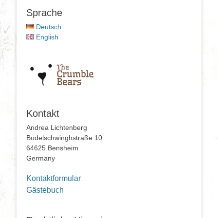
Sprache
Deutsch
English
Kontakt
Andrea Lichtenberg
Bodelschwinghstraße 10
64625 Bensheim
Germany
Kontaktformular
Gästebuch