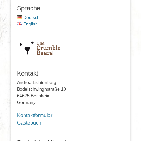
Sprache
Deutsch
English
Kontakt
Andrea Lichtenberg
Bodelschwinghstraße 10
64625 Bensheim
Germany
Kontaktformular
Gästebuch