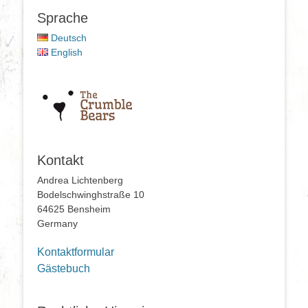
Sprache
Deutsch
English
Kontakt
Andrea Lichtenberg
Bodelschwinghstraße 10
64625 Bensheim
Germany
Kontaktformular
Gästebuch