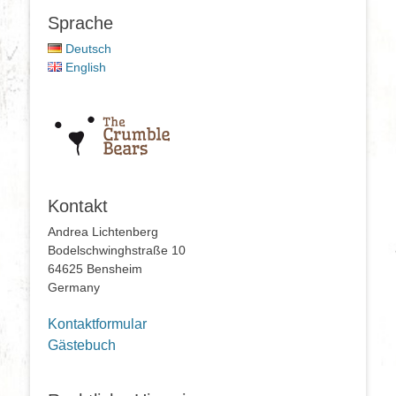
Sprache
Deutsch
English
Kontakt
Andrea Lichtenberg
Bodelschwinghstraße 10
64625 Bensheim
Germany
Kontaktformular
Gästebuch