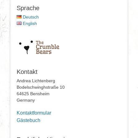
Sprache
Deutsch
English
Kontakt
Andrea Lichtenberg
Bodelschwinghstraße 10
64625 Bensheim
Germany
Kontaktformular
Gästebuch