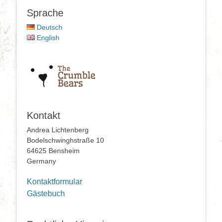
Sprache
Deutsch
English
Kontakt
Andrea Lichtenberg
Bodelschwinghstraße 10
64625 Bensheim
Germany
Kontaktformular
Gästebuch