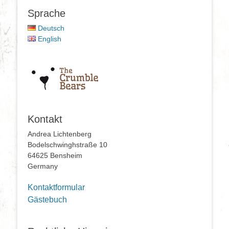
Sprache
Deutsch
English
Kontakt
Andrea Lichtenberg
Bodelschwinghstraße 10
64625 Bensheim
Germany
Kontaktformular
Gästebuch