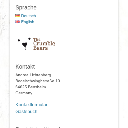
Sprache
Deutsch
English
Kontakt
Andrea Lichtenberg
Bodelschwinghstraße 10
64625 Bensheim
Germany
Kontaktformular
Gästebuch