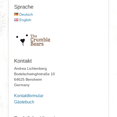
Sprache
Deutsch
English
Kontakt
Andrea Lichtenberg
Bodelschwinghstraße 10
64625 Bensheim
Germany
Kontaktformular
Gästebuch