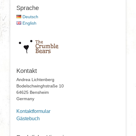
Sprache
Deutsch
English
Kontakt
Andrea Lichtenberg
Bodelschwinghstraße 10
64625 Bensheim
Germany
Kontaktformular
Gästebuch