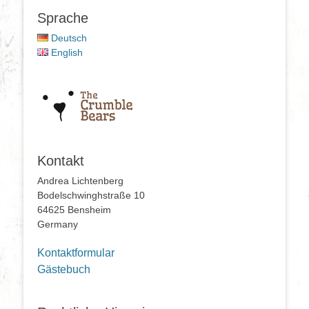
Sprache
Deutsch
English
Kontakt
Andrea Lichtenberg
Bodelschwinghstraße 10
64625 Bensheim
Germany
Kontaktformular
Gästebuch