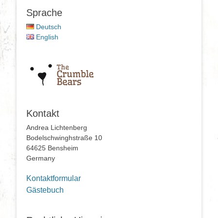
Sprache
Deutsch
English
Kontakt
Andrea Lichtenberg
Bodelschwinghstraße 10
64625 Bensheim
Germany
Kontaktformular
Gästebuch