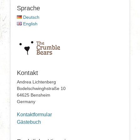
Sprache
Deutsch
English
Kontakt
Andrea Lichtenberg
Bodelschwinghstraße 10
64625 Bensheim
Germany
Kontaktformular
Gästebuch