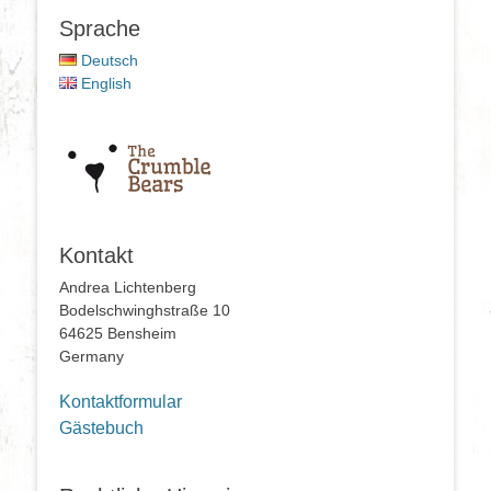
Sprache
Deutsch
English
Kontakt
Andrea Lichtenberg
Bodelschwinghstraße 10
64625 Bensheim
Germany
Kontaktformular
Gästebuch