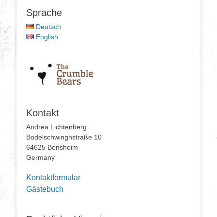
Sprache
Deutsch
English
Kontakt
Andrea Lichtenberg
Bodelschwinghstraße 10
64625 Bensheim
Germany
Kontaktformular
Gästebuch