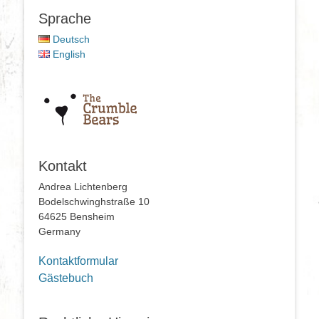
Sprache
Deutsch
English
Kontakt
Andrea Lichtenberg
Bodelschwinghstraße 10
64625 Bensheim
Germany
Kontaktformular
Gästebuch