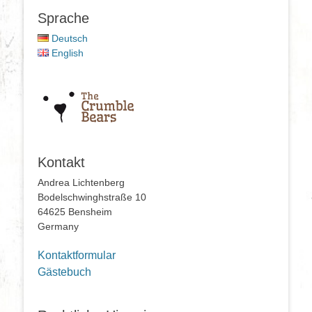
Sprache
Deutsch
English
Kontakt
Andrea Lichtenberg
Bodelschwinghstraße 10
64625 Bensheim
Germany
Kontaktformular
Gästebuch