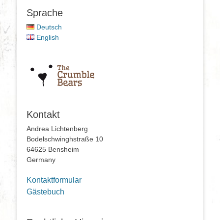
Sprache
Deutsch
English
Kontakt
Andrea Lichtenberg
Bodelschwinghstraße 10
64625 Bensheim
Germany
Kontaktformular
Gästebuch