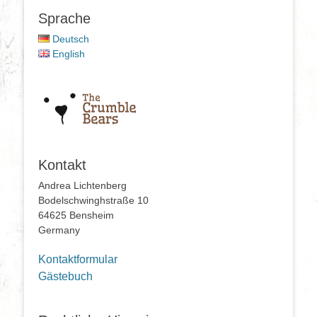
Sprache
Deutsch
English
Kontakt
Andrea Lichtenberg
Bodelschwinghstraße 10
64625 Bensheim
Germany
Kontaktformular
Gästebuch