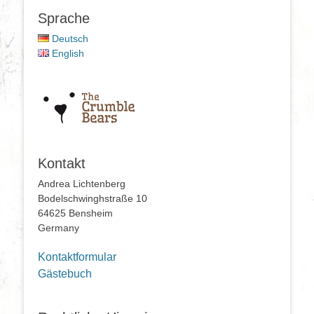
Sprache
Deutsch
English
Kontakt
Andrea Lichtenberg
Bodelschwinghstraße 10
64625 Bensheim
Germany
Kontaktformular
Gästebuch