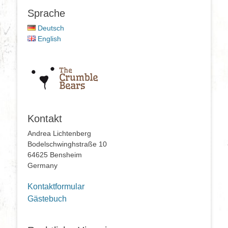
Sprache
Deutsch
English
Kontakt
Andrea Lichtenberg
Bodelschwinghstraße 10
64625 Bensheim
Germany
Kontaktformular
Gästebuch