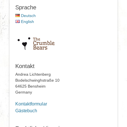
Sprache
Deutsch
English
Kontakt
Andrea Lichtenberg
Bodelschwinghstraße 10
64625 Bensheim
Germany
Kontaktformular
Gästebuch