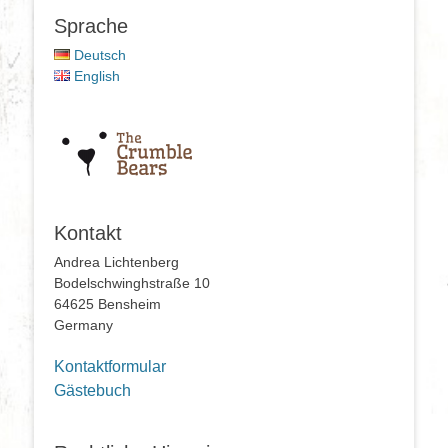
Sprache
Deutsch
English
Kontakt
Andrea Lichtenberg
Bodelschwinghstraße 10
64625 Bensheim
Germany
Kontaktformular
Gästebuch