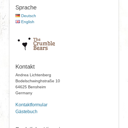
Sprache
Deutsch
English
Kontakt
Andrea Lichtenberg
Bodelschwinghstraße 10
64625 Bensheim
Germany
Kontaktformular
Gästebuch