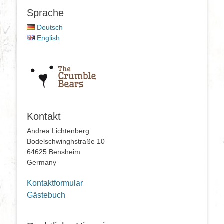
Sprache
Deutsch
English
Kontakt
Andrea Lichtenberg
Bodelschwinghstraße 10
64625 Bensheim
Germany
Kontaktformular
Gästebuch