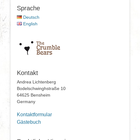
Sprache
Deutsch
English
Kontakt
Andrea Lichtenberg
Bodelschwinghstraße 10
64625 Bensheim
Germany
Kontaktformular
Gästebuch