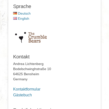
Sprache
Deutsch
English
Kontakt
Andrea Lichtenberg
Bodelschwinghstraße 10
64625 Bensheim
Germany
Kontaktformular
Gästebuch