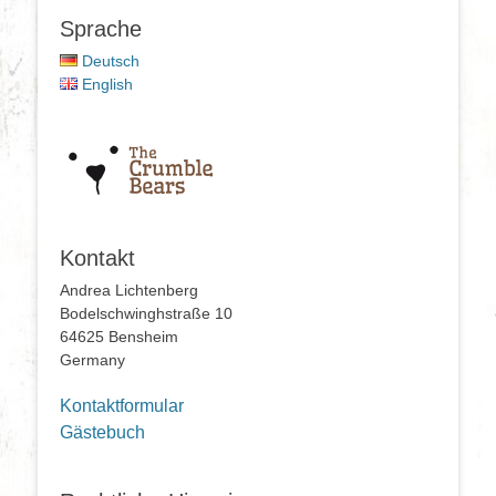
Sprache
Deutsch
English
Kontakt
Andrea Lichtenberg
Bodelschwinghstraße 10
64625 Bensheim
Germany
Kontaktformular
Gästebuch