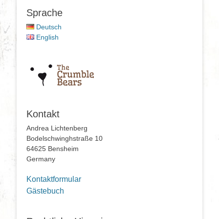
Sprache
Deutsch
English
Kontakt
Andrea Lichtenberg
Bodelschwinghstraße 10
64625 Bensheim
Germany
Kontaktformular
Gästebuch