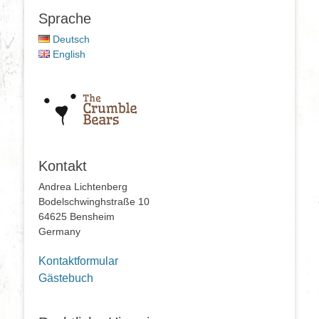
Sprache
Deutsch
English
Kontakt
Andrea Lichtenberg
Bodelschwinghstraße 10
64625 Bensheim
Germany
Kontaktformular
Gästebuch