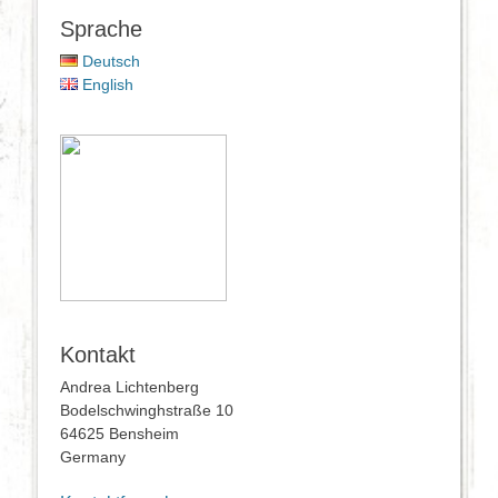
Sprache
Deutsch
English
Kontakt
Andrea Lichtenberg
Bodelschwinghstraße 10
64625 Bensheim
Germany