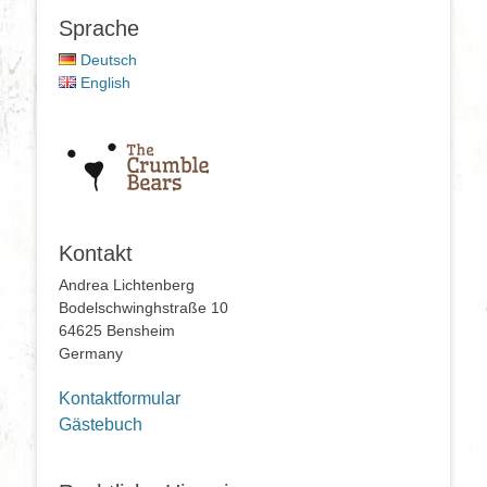
Sprache
Deutsch
English
Kontakt
Andrea Lichtenberg
Bodelschwinghstraße 10
64625 Bensheim
Germany
Kontaktformular
Gästebuch