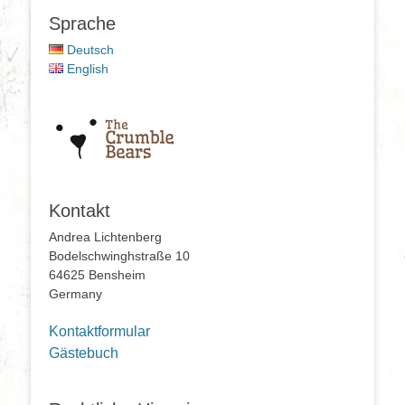
Sprache
Deutsch
English
Kontakt
Andrea Lichtenberg
Bodelschwinghstraße 10
64625 Bensheim
Germany
Kontaktformular
Gästebuch