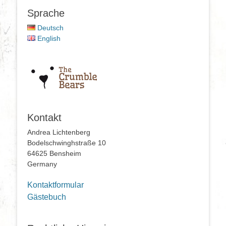
Sprache
Deutsch
English
Kontakt
Andrea Lichtenberg
Bodelschwinghstraße 10
64625 Bensheim
Germany
Kontaktformular
Gästebuch