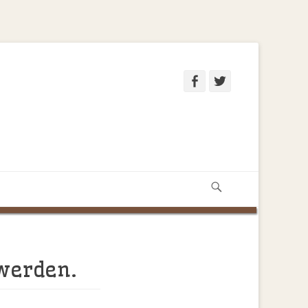
Facebook
Twitter
Suchen
 werden.