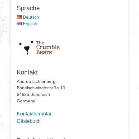
Sprache
Deutsch
English
Kontakt
Andrea Lichtenberg
Bodelschwinghstraße 10
64625 Bensheim
Germany
Kontaktformular
Gästebuch