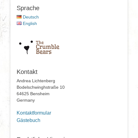
Sprache
Deutsch
English
Kontakt
Andrea Lichtenberg
Bodelschwinghstraße 10
64625 Bensheim
Germany
Kontaktformular
Gästebuch